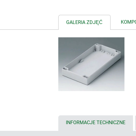
KOMPO
GALERIA ZDJĘĆ
INFORMACJE TECHNICZNE