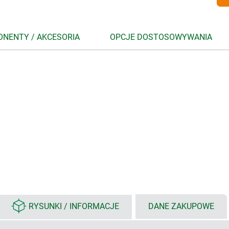
NENTY / AKCESORIA
OPCJE DOSTOSOWYWANIA
RYSUNKI / INFORMACJE
DANE ZAKUPOWE