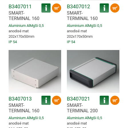
B3407011
B3407012
SMART-
SMART-
TERMINAL 160
TERMINAL 160
Aluminium AlMgSi 0,5
Aluminium AlMgSi 0,5
anodisé mat
anodisé mat
202x170x50mm
202x170x50mm
IP 54
IP 54
B3407013
B3407021
SMART-
SMART-
TERMINAL 160
TERMINAL 200
Aluminium AlMgSi 0,5
Aluminium AlMgSi 0,5
anodisé mat
anodisé mat