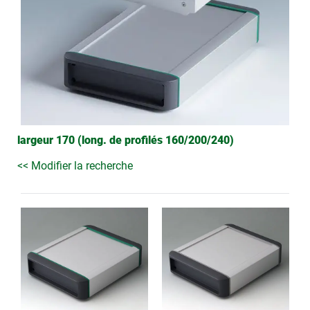
largeur 170 (long. de profilés 160/200/240)
<< Modifier la recherche