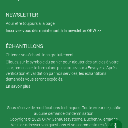
NEWSLETTER
Pour être toujours à la page !
Inscrivez-vous dès maintenant à la newsletter OKW >>
ÉCHANTILLONS
Obtenez vos échantillons gratuitement !
Cliquez sur le symbole du panier pour ajouter des articles à votre
liste, remplissez le formulaire puis cliquez sur « Envoyer ». Après
vérification et validation par nos services, les échantillons
demandés vous seront expédiés.
En savoir plus
Sous réserve de modifications techniques. Toute erreur ne justifie
aucune demande d’indemnisation.
Copyright © 2026 OKW Gehäusesysteme, Buchen/Allemagne.
Veuillez adresser vos questions et vos commentaires à
WEB-