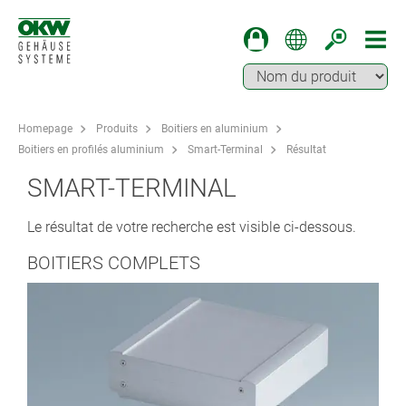
Homepage
Produits
Boitiers en aluminium
Boitiers en profilés aluminium
Smart-Terminal
Résultat
SMART-TERMINAL
Le résultat de votre recherche est visible ci-dessous.
BOITIERS COMPLETS