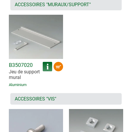
ACCESSOIRES "MURAUX/SUPPORT"
B3507020
Jeu de support
mural
Aluminium
ACCESSOIRES "VIS"