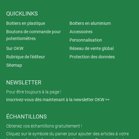
QUICKLINKS
Boitiers en plastique
Boitiers en aluminium
Boutons de commande pour
Accessoires
potentiomètres
Personnalisation
Sur OKW
Réseau de vente global
Rubrique de l'éditeur
Protection des données
Sitemap
NEWSLETTER
Pour être toujours à la page !
Inscrivez-vous dès maintenant à la newsletter OKW >>
ÉCHANTILLONS
Obtenez vos échantillons gratuitement !
Cliquez sur le symbole du panier pour ajouter des articles à votre