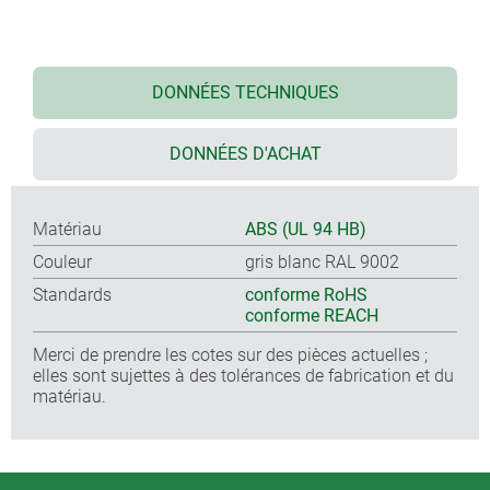
DONNÉES TECHNIQUES
DONNÉES D'ACHAT
Matériau
ABS (UL 94 HB)
Couleur
gris blanc RAL 9002
Standards
conforme RoHS
conforme REACH
Merci de prendre les cotes sur des pièces actuelles ;
elles sont sujettes à des tolérances de fabrication et du
matériau.