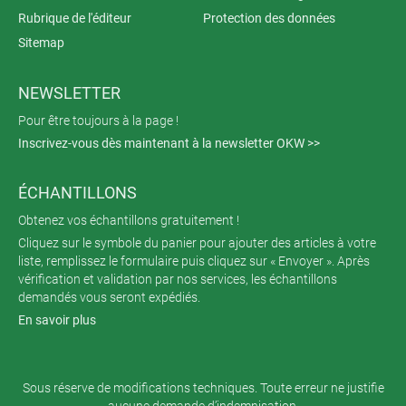
Rubrique de l'éditeur
Protection des données
Sitemap
NEWSLETTER
Pour être toujours à la page !
Inscrivez-vous dès maintenant à la newsletter OKW >>
ÉCHANTILLONS
Obtenez vos échantillons gratuitement !
Cliquez sur le symbole du panier pour ajouter des articles à votre
liste, remplissez le formulaire puis cliquez sur « Envoyer ». Après
vérification et validation par nos services, les échantillons
demandés vous seront expédiés.
En savoir plus
Sous réserve de modifications techniques. Toute erreur ne justifie