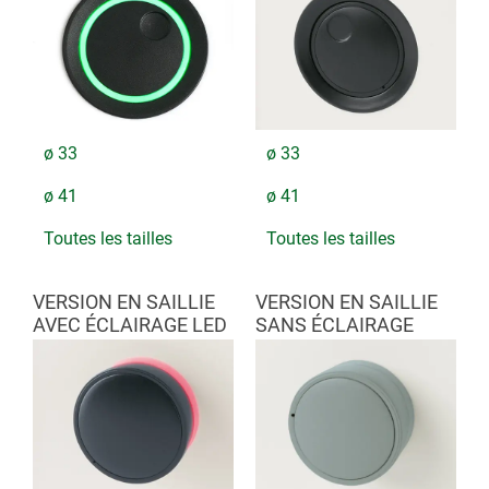
ø 33
ø 33
ø 41
ø 41
Toutes les tailles
Toutes les tailles
VERSION EN SAILLIE
VERSION EN SAILLIE
AVEC ÉCLAIRAGE LED
SANS ÉCLAIRAGE