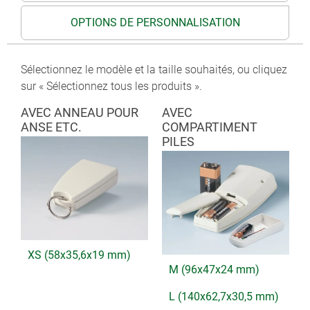
OPTIONS DE PERSONNALISATION
Sélectionnez le modèle et la taille souhaités, ou cliquez
sur « Sélectionnez tous les produits ».
AVEC ANNEAU POUR
AVEC
ANSE ETC.
COMPARTIMENT
PILES
XS (58x35,6x19 mm)
M (96x47x24 mm)
L (140x62,7x30,5 mm)