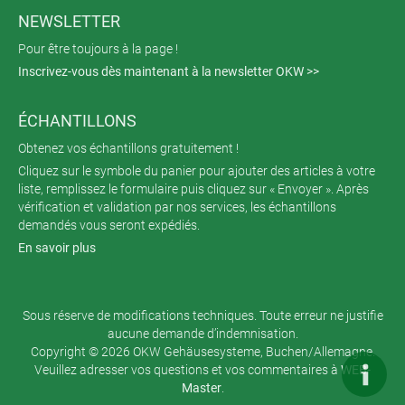
NEWSLETTER
Pour être toujours à la page !
Inscrivez-vous dès maintenant à la newsletter OKW >>
ÉCHANTILLONS
Obtenez vos échantillons gratuitement !
Cliquez sur le symbole du panier pour ajouter des articles à votre
liste, remplissez le formulaire puis cliquez sur « Envoyer ». Après
vérification et validation par nos services, les échantillons
demandés vous seront expédiés.
En savoir plus
Sous réserve de modifications techniques. Toute erreur ne justifie
aucune demande d’indemnisation.
Copyright © 2026 OKW Gehäusesysteme, Buchen/Allemagne.
Veuillez adresser vos questions et vos commentaires à
WEB-
Master
.