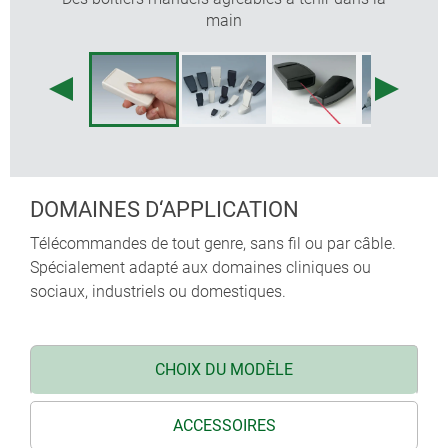
main
DOMAINES D‘APPLICATION
Télécommandes de tout genre, sans fil ou par câble.
Spécialement adapté aux domaines cliniques ou
sociaux, industriels ou domestiques.
CHOIX DU MODÈLE
ACCESSOIRES