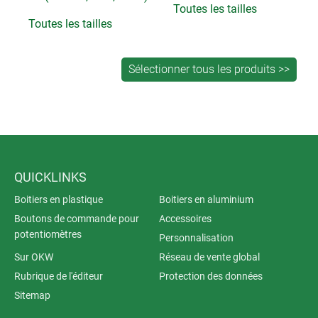
Toutes les tailles
Toutes les tailles
QUICKLINKS
Boitiers en plastique
Boitiers en aluminium
Boutons de commande pour
Accessoires
potentiomètres
Personnalisation
Sur OKW
Réseau de vente global
Rubrique de l'éditeur
Protection des données
Sitemap