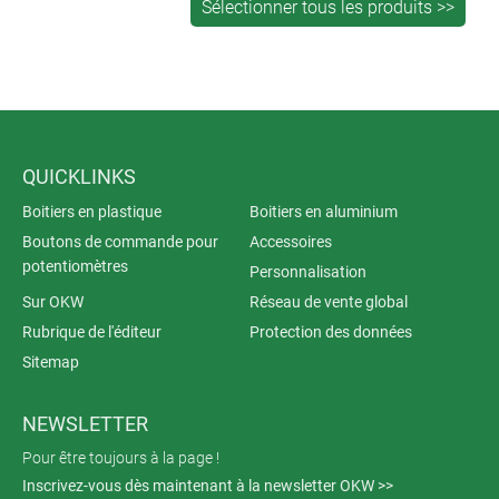
QUICKLINKS
Boitiers en plastique
Boitiers en aluminium
Boutons de commande pour
Accessoires
potentiomètres
Personnalisation
Sur OKW
Réseau de vente global
Rubrique de l'éditeur
Protection des données
Sitemap
NEWSLETTER
Pour être toujours à la page !
Inscrivez-vous dès maintenant à la newsletter OKW >>