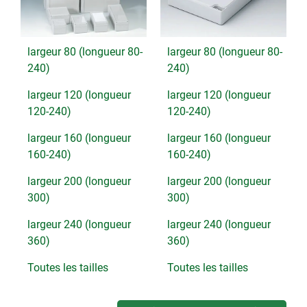
largeur 80 (longueur 80-
largeur 80 (longueur 80-
240)
240)
largeur 120 (longueur
largeur 120 (longueur
120-240)
120-240)
largeur 160 (longueur
largeur 160 (longueur
160-240)
160-240)
largeur 200 (longueur
largeur 200 (longueur
300)
300)
largeur 240 (longueur
largeur 240 (longueur
360)
360)
Toutes les tailles
Toutes les tailles