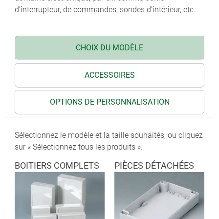
d’interrupteur, de commandes, sondes d’intérieur, etc.
CHOIX DU MODÈLE
ACCESSOIRES
OPTIONS DE PERSONNALISATION
Sélectionnez le modèle et la taille souhaités, ou cliquez
sur « Sélectionnez tous les produits ».
BOITIERS COMPLETS
PIÈCES DÉTACHÉES