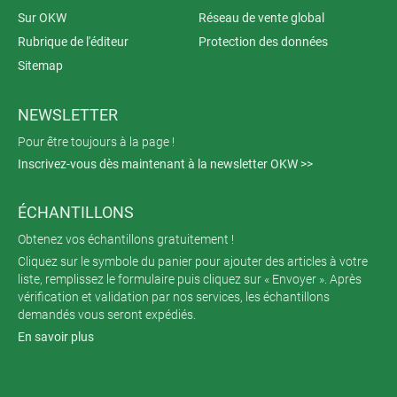
Sur OKW
Réseau de vente global
Rubrique de l'éditeur
Protection des données
Sitemap
NEWSLETTER
Pour être toujours à la page !
Inscrivez-vous dès maintenant à la newsletter OKW >>
ÉCHANTILLONS
Obtenez vos échantillons gratuitement !
Cliquez sur le symbole du panier pour ajouter des articles à votre
liste, remplissez le formulaire puis cliquez sur « Envoyer ». Après
vérification et validation par nos services, les échantillons
demandés vous seront expédiés.
En savoir plus