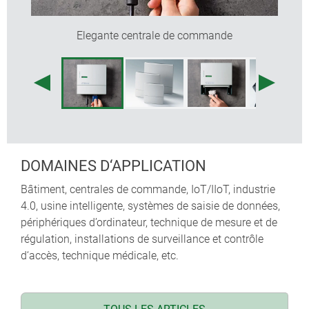
Elegante centrale de commande
DOMAINES D‘APPLICATION
Bâtiment, centrales de commande, IoT/IIoT, industrie
4.0, usine intelligente, systèmes de saisie de données,
périphériques d’ordinateur, technique de mesure et de
régulation, installations de surveillance et contrôle
d‘accès, technique médicale, etc.