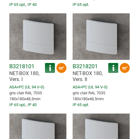
IP 65 opt.
,
IP 40
IP 65 opt.
B3218101
B3218201
NET-BOX 180,
NET-BOX 180,
Vers. I
Vers. II
ASA+PC (UL 94 V-0)
ASA+PC (UL 94 V-0)
gris clair RAL 7035
gris clair RAL 7035
180x180x48,5mm
180x180x48,5mm
IP 65 opt.
,
IP 40
IP 65 opt.