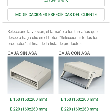
ACCESORIOS
MODIFICACIONES ESPECÍFICAS DEL CLIENTE
Seleccione la versión, el tamaño o los tamaños que
desee o haga clic en el botón “Seleccionar todos los
productos” al final de la lista de productos.
CAJA SIN ASA
CAJA CON ASA
E 160 (160x200 mm)
E 160 (160x200 mm)
E 220 (160x260 mm)
E 220 (160x260 mm)