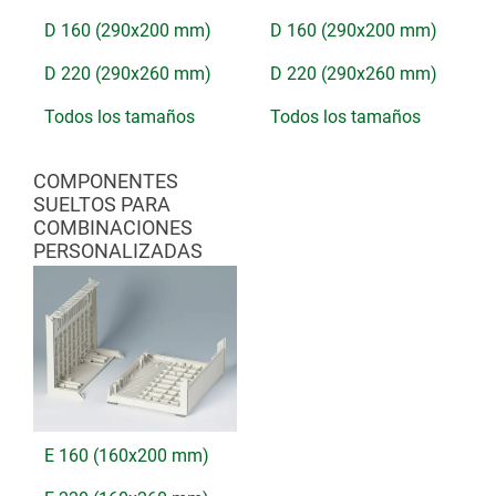
D 160 (290x200 mm)
D 160 (290x200 mm)
D 220 (290x260 mm)
D 220 (290x260 mm)
Todos los tamaños
Todos los tamaños
COMPONENTES
SUELTOS PARA
COMBINACIONES
PERSONALIZADAS
E 160 (160x200 mm)