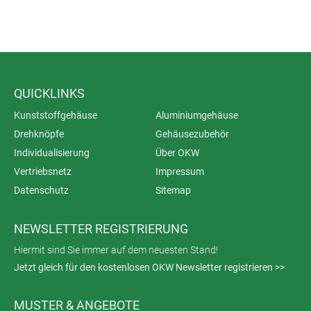
QUICKLINKS
Kunststoffgehäuse
Aluminiumgehäuse
Drehknöpfe
Gehäusezubehör
Individualisierung
Über OKW
Vertriebsnetz
Impressum
Datenschutz
Sitemap
NEWSLETTER REGISTRIERUNG
Hiermit sind Sie immer auf dem neuesten Stand!
Jetzt gleich für den kostenlosen OKW Newsletter registrieren >>
MUSTER & ANGEBOTE