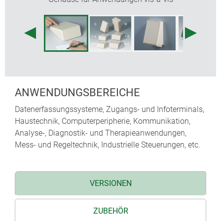
ANWENDUNGSBEREICHE
Datenerfassungssysteme, Zugangs- und Infoterminals,
Haustechnik, Computerperipherie, Kommunikation,
Analyse-, Diagnostik- und Therapieanwendungen,
Mess- und Regeltechnik, Industrielle Steuerungen, etc.
VERSIONEN
ZUBEHÖR