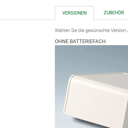
ZUBEHÖR
VERSIONEN
Wählen Sie die gewünschte Version /
OHNE BATTERIEFACH