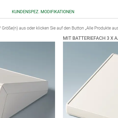
KUNDENSPEZ. MODIFIKATIONEN
 Größe(n) aus oder klicken Sie auf den Button „Alle Produkte au
MIT BATTERIEFACH 3 X 