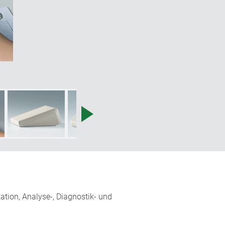
tion, Analyse-, Diagnostik- und