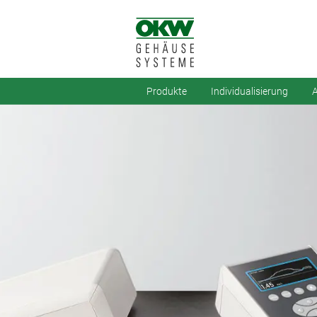
Produkte
Individualisierung
A